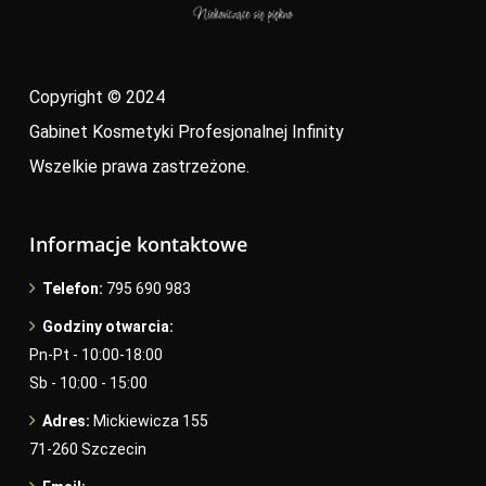
Copyright © 2024
Gabinet Kosmetyki Profesjonalnej Infinity
Wszelkie prawa zastrzeżone.
Informacje kontaktowe
Telefon:
795 690 983
Godziny otwarcia:
Pn-Pt - 10:00-18:00
Sb - 10:00 - 15:00
Adres:
Mickiewicza 155
71-260 Szczecin