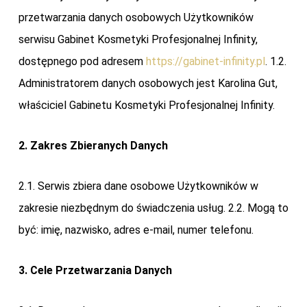
przetwarzania danych osobowych Użytkowników
serwisu Gabinet Kosmetyki Profesjonalnej Infinity,
dostępnego pod adresem
https://gabinet-infinity.pl
. 1.2.
Administratorem danych osobowych jest Karolina Gut,
właściciel Gabinetu Kosmetyki Profesjonalnej Infinity.
2. Zakres Zbieranych Danych
2.1. Serwis zbiera dane osobowe Użytkowników w
zakresie niezbędnym do świadczenia usług. 2.2. Mogą to
być: imię, nazwisko, adres e-mail, numer telefonu.
3. Cele Przetwarzania Danych