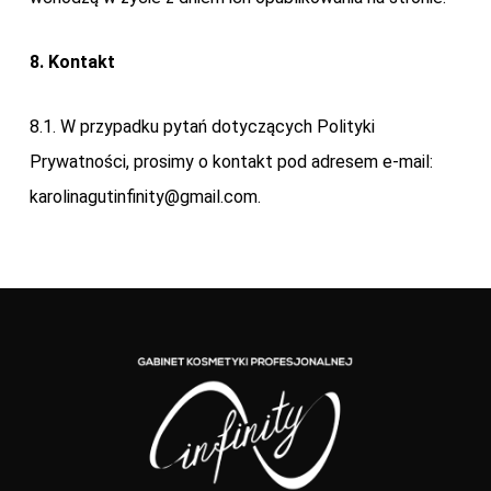
8. Kontakt
8.1. W przypadku pytań dotyczących Polityki
Prywatności, prosimy o kontakt pod adresem e-mail:
karolinagutinfinity@gmail.com
.