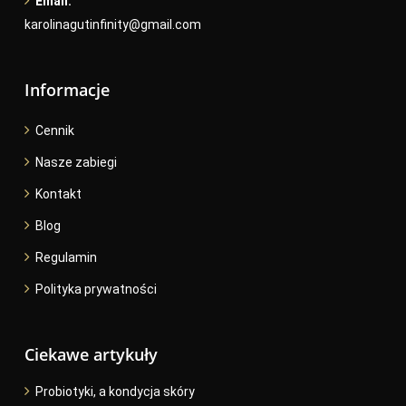
Email:
karolinagutinfinity@gmail.com
Informacje
Cennik
Nasze zabiegi
Kontakt
Blog
Regulamin
Polityka prywatności
Ciekawe artykuły
Probiotyki, a kondycja skóry