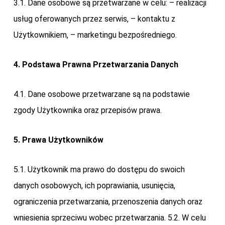
3.1. Dane osobowe są przetwarzane w celu: – realizacji
usług oferowanych przez serwis, – kontaktu z
Użytkownikiem, – marketingu bezpośredniego.
4. Podstawa Prawna Przetwarzania Danych
4.1. Dane osobowe przetwarzane są na podstawie
zgody Użytkownika oraz przepisów prawa.
5. Prawa Użytkowników
5.1. Użytkownik ma prawo do dostępu do swoich
danych osobowych, ich poprawiania, usunięcia,
ograniczenia przetwarzania, przenoszenia danych oraz
wniesienia sprzeciwu wobec przetwarzania. 5.2. W celu