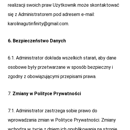
realizacji swoich praw Użytkownik może skontaktować
się z Administratorem pod adresem e-mail:
karolinagutinfinity@gmail.com
.
6. Bezpieczeństwo Danych
6.1. Administrator dokłada wszelkich starań, aby dane
osobowe były przetwarzane w sposób bezpieczny i
zgodny z obowiązującymi przepisami prawa.
7.
Zmiany w Polityce Prywatności
7.1. Administrator zastrzega sobie prawo do
wprowadzania zmian w Polityce Prywatności. Zmiany
wchodzą w życie z dniem ich opublikowania na stronie.